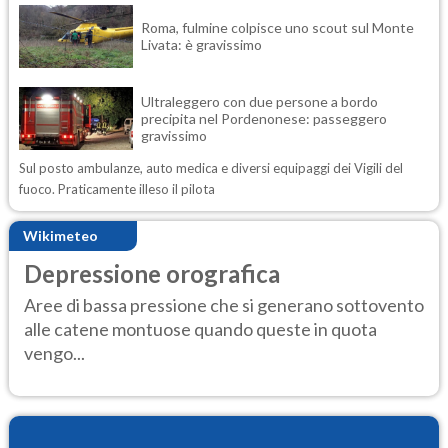
Roma, fulmine colpisce uno scout sul Monte
Livata: è gravissimo
Ultraleggero con due persone a bordo
precipita nel Pordenonese: passeggero
gravissimo
Sul posto ambulanze, auto medica e diversi equipaggi dei Vigili del
fuoco. Praticamente illeso il pilota
Wikimeteo
Depressione orografica
Aree di bassa pressione che si generano sottovento
alle catene montuose quando queste in quota
vengo...