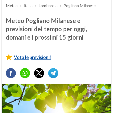
Meteo
Italia
Lombardia
Pogliano Milanese
Meteo Pogliano Milanese e
previsioni del tempo per oggi,
domani e i prossimi 15 giorni
Vota le previsioni!