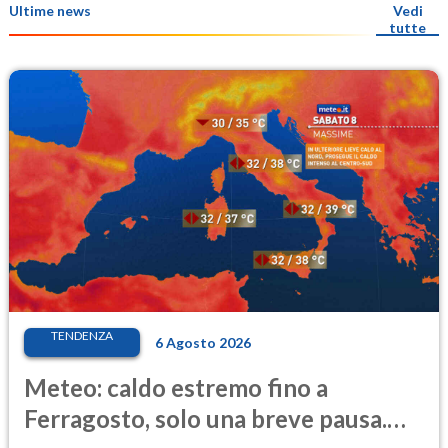
Ultime news
Vedi
tutte
TENDENZA
6 Agosto 2026
Meteo: caldo estremo fino a
Ferragosto, solo una breve pausa.