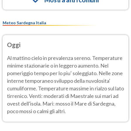
Meteo Sardegna Italia
Oggi
Al mattino cielo in prevalenza sereno. Temperature
minime stazionarie o in leggero aumento. Nel
pomeriggio tempo per lo piu' soleggiato. Nelle zone
interne temporaneo sviluppo della nuvolosita'
cumuliforme. Temperature massime in rialzo sul lato
tirrenico. Venti: moderati di Maestrale sui mari ad
ovest dell'isola. Mari: mosso il Mare di Sardegna,
poco mossi o calmi gli altri.