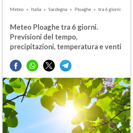
Meteo
Italia
Sardegna
Ploaghe
tra 6 giorni
Meteo Ploaghe tra 6 giorni.
Previsioni del tempo,
precipitazioni, temperatura e venti