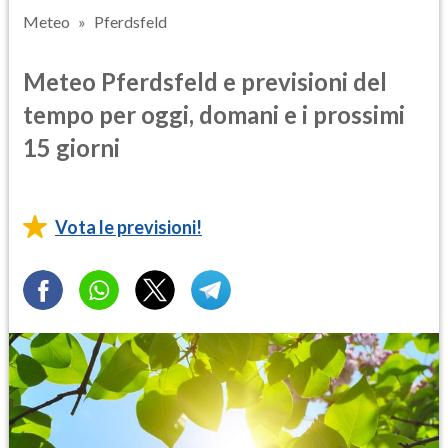
Meteo
Pferdsfeld
Meteo Pferdsfeld e previsioni del
tempo per oggi, domani e i prossimi
15 giorni
Vota le previsioni!