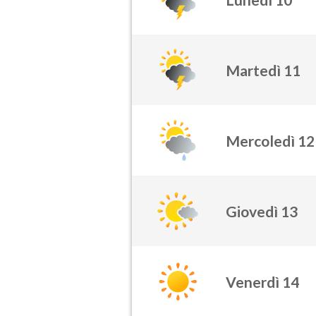
Martedì 11
Mercoledì 12
Giovedì 13
Venerdì 14