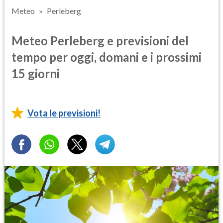
Meteo
Perleberg
Meteo Perleberg e previsioni del
tempo per oggi, domani e i prossimi
15 giorni
Vota le previsioni!