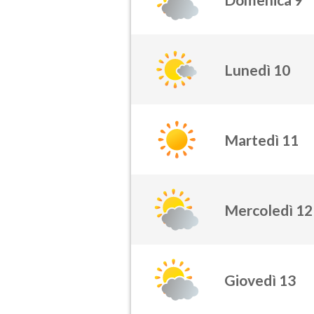
Lunedì 10
Martedì 11
Mercoledì 12
Giovedì 13