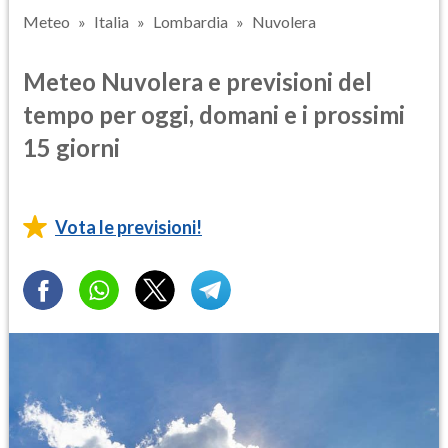
Meteo
Italia
Lombardia
Nuvolera
Meteo Nuvolera e previsioni del
tempo per oggi, domani e i prossimi
15 giorni
Vota le previsioni!