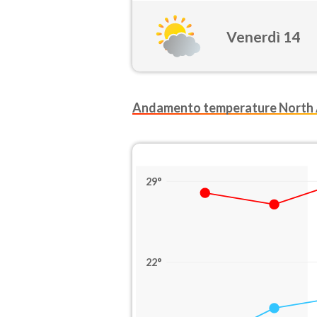
Venerdì 14
Andamento temperature North
29°
22°