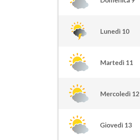
Lunedì 10
Martedì 11
Mercoledì 12
Giovedì 13