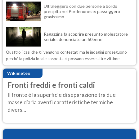
Ultraleggero con due persone a bordo
precipita nel Pordenonese: passeggero
gravissimo
Ragazzina fa scoprire presunto molestatore
seriale: denunciato un 60enne
Quattro i casi che gli vengono contestati ma le indagini proseguono
perché la polizia locale sospetta ci possano essere altre vittime
Wikimeteo
Fronti freddi e fronti caldi
Il fronte è la superficie di separazione tra due
masse d'aria aventi caratteristiche termiche
divers...