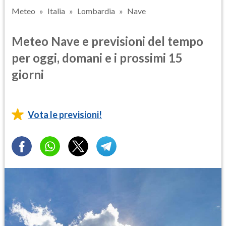
Meteo
Italia
Lombardia
Nave
Meteo Nave e previsioni del tempo
per oggi, domani e i prossimi 15
giorni
Vota le previsioni!