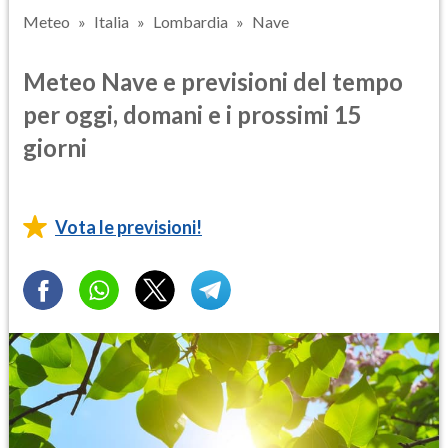
Meteo
Italia
Lombardia
Nave
Meteo Nave e previsioni del tempo
per oggi, domani e i prossimi 15
giorni
Vota le previsioni!