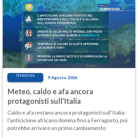
TENDENZA
9 Agosto 2026
Meteo, caldo e afa ancora
protagonisti sull’Italia
Caldo e afa restano ancora protagonisti sull’Italia:
l’anticiclone africano domina fino a Ferragosto, poi
potrebbe arrivare un primo cambiamento