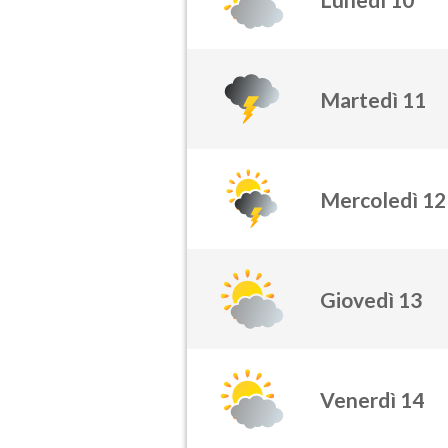
Martedì 11
Mercoledì 12
Giovedì 13
Venerdì 14