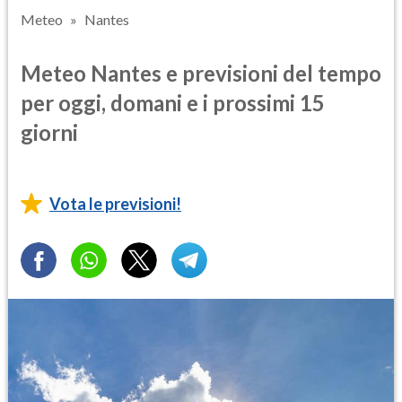
Meteo
Nantes
Meteo Nantes e previsioni del tempo
per oggi, domani e i prossimi 15
giorni
Vota le previsioni!