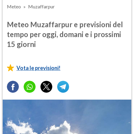
Meteo
Muzaffarpur
Meteo Muzaffarpur e previsioni del
tempo per oggi, domani e i prossimi
15 giorni
Vota le previsioni!