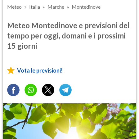
Meteo
Italia
Marche
Montedinove
Meteo Montedinove e previsioni del
tempo per oggi, domani e i prossimi
15 giorni
Vota le previsioni!