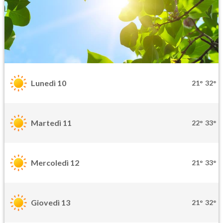
Lunedì 10
21°
32°
Martedì 11
22°
33°
Mercoledì 12
21°
33°
Giovedì 13
21°
32°