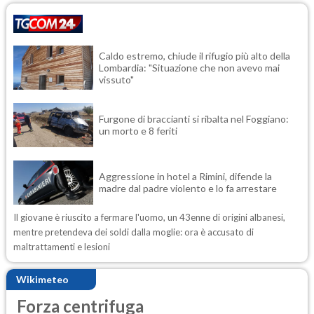
Caldo estremo, chiude il rifugio più alto della
Lombardia: "Situazione che non avevo mai
vissuto"
Furgone di braccianti si ribalta nel Foggiano:
un morto e 8 feriti
Aggressione in hotel a Rimini, difende la
madre dal padre violento e lo fa arrestare
Il giovane è riuscito a fermare l'uomo, un 43enne di origini albanesi,
mentre pretendeva dei soldi dalla moglie: ora è accusato di
maltrattamenti e lesioni
Wikimeteo
Forza centrifuga