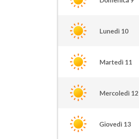
Lunedì 10
Martedì 11
Mercoledì 12
Giovedì 13