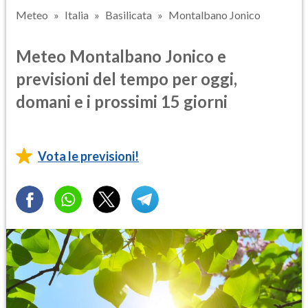
Meteo
Italia
Basilicata
Montalbano Jonico
Meteo Montalbano Jonico e
previsioni del tempo per oggi,
domani e i prossimi 15 giorni
Vota le previsioni!