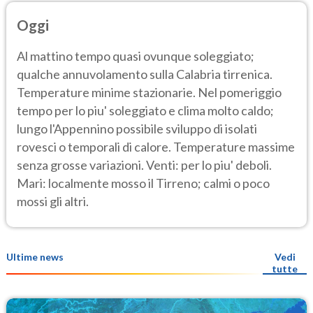
Oggi
Al mattino tempo quasi ovunque soleggiato;
qualche annuvolamento sulla Calabria tirrenica.
Temperature minime stazionarie. Nel pomeriggio
tempo per lo piu' soleggiato e clima molto caldo;
lungo l'Appennino possibile sviluppo di isolati
rovesci o temporali di calore. Temperature massime
senza grosse variazioni. Venti: per lo piu' deboli.
Mari: localmente mosso il Tirreno; calmi o poco
mossi gli altri.
Ultime news
Vedi
tutte