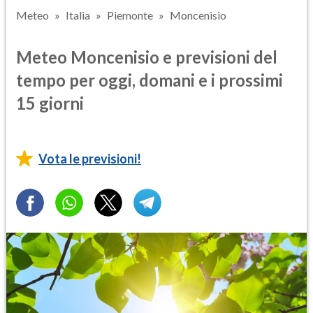
Meteo
Italia
Piemonte
Moncenisio
Meteo Moncenisio e previsioni del
tempo per oggi, domani e i prossimi
15 giorni
Vota le previsioni!