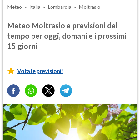
Meteo
Italia
Lombardia
Moltrasio
Meteo Moltrasio e previsioni del
tempo per oggi, domani e i prossimi
15 giorni
Vota le previsioni!