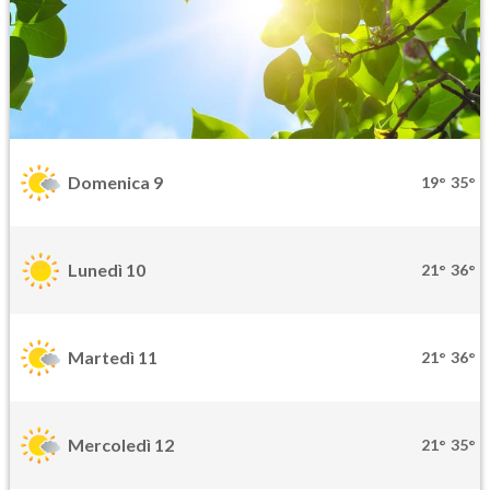
Domenica 9
19°
35°
Lunedì 10
21°
36°
Martedì 11
21°
36°
Mercoledì 12
21°
35°