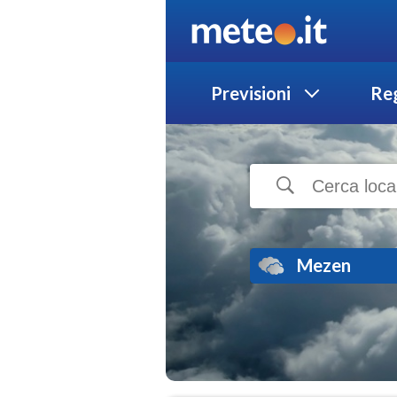
Previsioni
Reg
Mezen