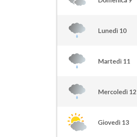
Lunedì 10
Martedì 11
Mercoledì 12
Giovedì 13