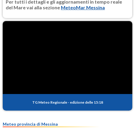
Per tutti i dettagli e gli aggiornamenti in tempo reale
del Mare vai alla sezione
MeteoMar Messina
TG Meteo Regionale
-
edizione delle 15:18
Meteo provincia di Messina