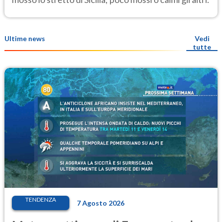
Ultime news
Vedi
tutte
TENDENZA
7 Agosto 2026