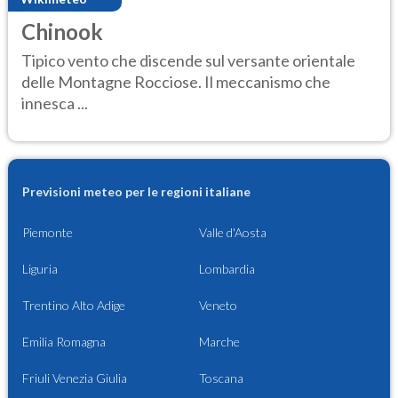
Chinook
Tipico vento che discende sul versante orientale
delle Montagne Rocciose. Il meccanismo che
innesca ...
Previsioni meteo per le regioni italiane
Piemonte
Valle d'Aosta
Liguria
Lombardia
Trentino Alto Adige
Veneto
Emilia Romagna
Marche
Friuli Venezia Giulia
Toscana