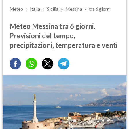
Meteo
Italia
Sicilia
Messina
tra 6 giorni
Meteo Messina tra 6 giorni.
Previsioni del tempo,
precipitazioni, temperatura e venti