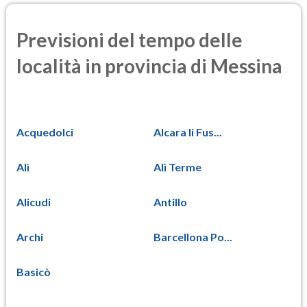
Previsioni del tempo delle
località in provincia di Messina
Acquedolci
Alcara li Fus...
Alì
Alì Terme
Alicudi
Antillo
Archi
Barcellona Po...
Basicò