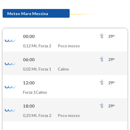
Meteo Mare Messina
00:00
29°
0,12 Mt. Forza 2
Poco mosso
06:00
29°
0,02 Mt. Forza 1
Calmo
12:00
29°
Forza 1
Calmo
18:00
29°
0,33 Mt. Forza 2
Poco mosso