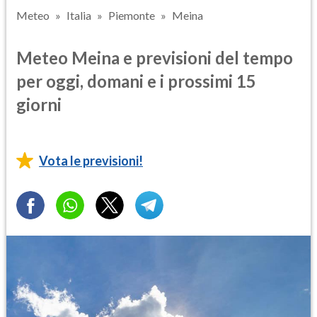
Meteo
Italia
Piemonte
Meina
Meteo Meina e previsioni del tempo
per oggi, domani e i prossimi 15
giorni
Vota le previsioni!