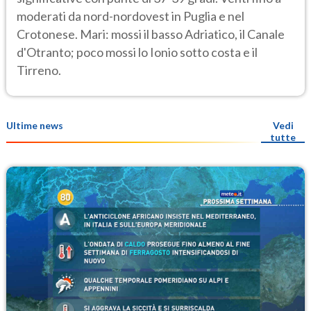
moderati da nord-nordovest in Puglia e nel
Crotonese. Mari: mossi il basso Adriatico, il Canale
d'Otranto; poco mossi lo Ionio sotto costa e il
Tirreno.
Ultime news
Vedi
tutte