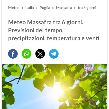
Meteo
Italia
Puglia
Massafra
tra 6 giorni
Meteo Massafra tra 6 giorni.
Previsioni del tempo,
precipitazioni, temperatura e venti