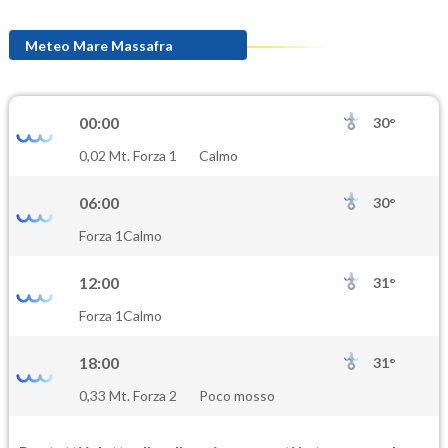
Meteo Mare Massafra
00:00
30°
0,02 Mt. Forza 1
Calmo
06:00
30°
Forza 1
Calmo
12:00
31°
Forza 1
Calmo
18:00
31°
0,33 Mt. Forza 2
Poco mosso