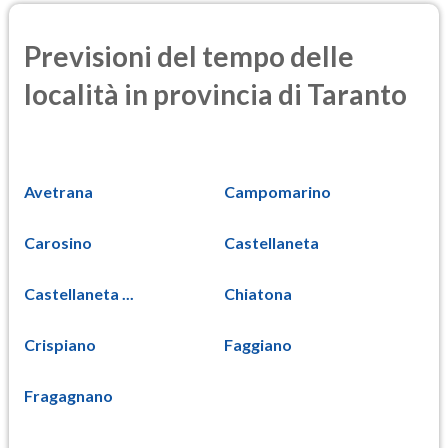
Previsioni del tempo delle
località in provincia di Taranto
Avetrana
Campomarino
Carosino
Castellaneta
Castellaneta ...
Chiatona
Crispiano
Faggiano
Fragagnano