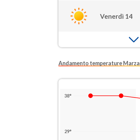
Venerdì 14
Andamento temperature Marza
38°
29°