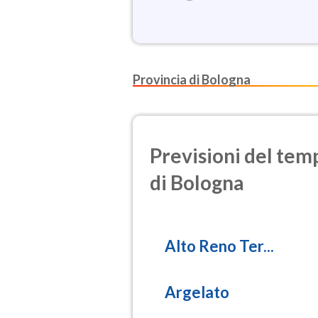
Provincia di Bologna
Previsioni del temp
di Bologna
Alto Reno Ter...
Argelato