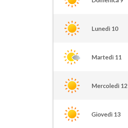
Lunedì 10
Martedì 11
Mercoledì 12
Giovedì 13