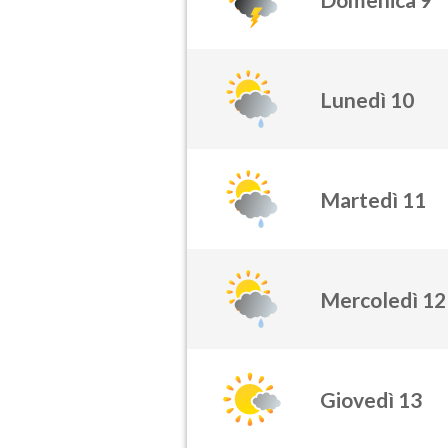
Lunedì 10
Martedì 11
Mercoledì 12
Giovedì 13