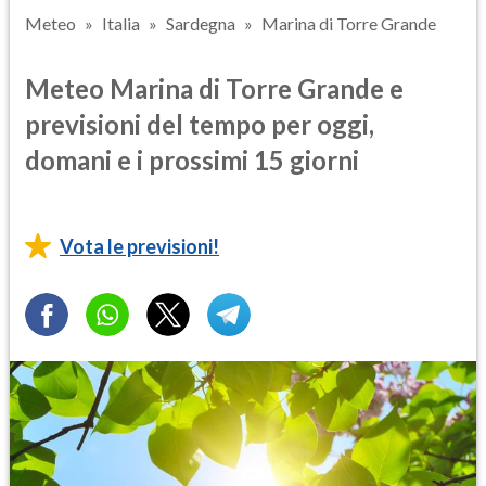
Meteo
Italia
Sardegna
Marina di Torre Grande
Meteo Marina di Torre Grande e
previsioni del tempo per oggi,
domani e i prossimi 15 giorni
Vota le previsioni!