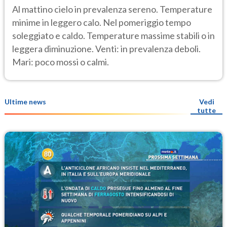
Al mattino cielo in prevalenza sereno. Temperature
minime in leggero calo. Nel pomeriggio tempo
soleggiato e caldo. Temperature massime stabili o in
leggera diminuzione. Venti: in prevalenza deboli.
Mari: poco mossi o calmi.
Ultime news
Vedi
tutte