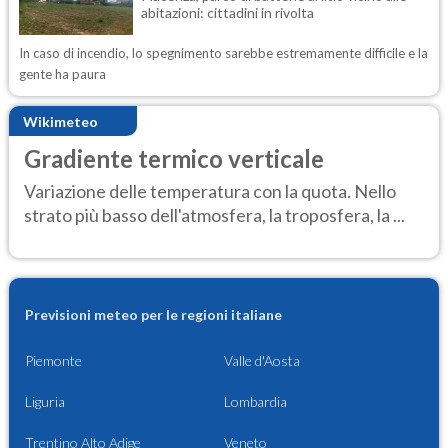
abitazioni: cittadini in rivolta
In caso di incendio, lo spegnimento sarebbe estremamente difficile e la
gente ha paura
Wikimeteo
Gradiente termico verticale
Variazione delle temperatura con la quota. Nello
strato più basso dell'atmosfera, la troposfera, la ...
Previsioni meteo per le regioni italiane
Piemonte
Valle d'Aosta
Liguria
Lombardia
Trentino Alto Adige
Veneto