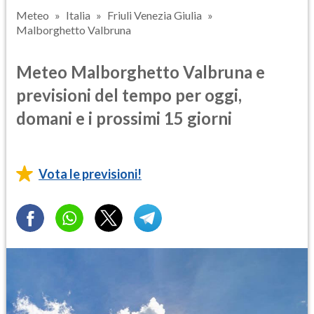
Meteo
Italia
Friuli Venezia Giulia
Malborghetto Valbruna
Meteo Malborghetto Valbruna e
previsioni del tempo per oggi,
domani e i prossimi 15 giorni
Vota le previsioni!