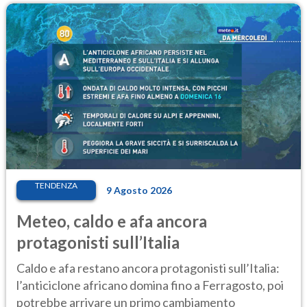
TENDENZA
9 Agosto 2026
Meteo, caldo e afa ancora
protagonisti sull’Italia
Caldo e afa restano ancora protagonisti sull’Italia:
l’anticiclone africano domina fino a Ferragosto, poi
potrebbe arrivare un primo cambiamento