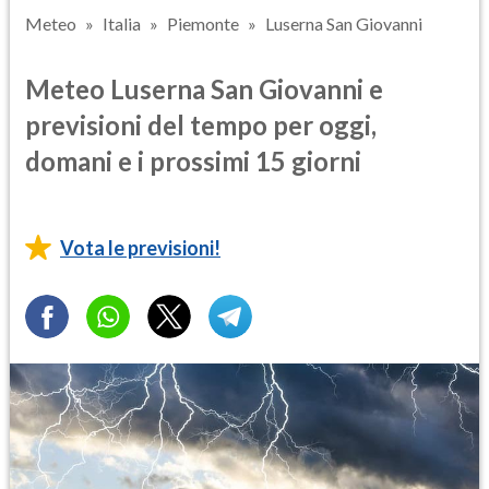
Meteo
Italia
Piemonte
Luserna San Giovanni
Meteo Luserna San Giovanni e
previsioni del tempo per oggi,
domani e i prossimi 15 giorni
Vota le previsioni!