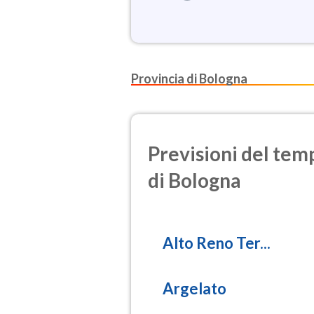
Provincia di Bologna
Previsioni del temp
di Bologna
Alto Reno Ter...
Argelato