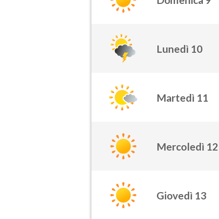
Lunedì 10
Martedì 11
Mercoledì 12
Giovedì 13