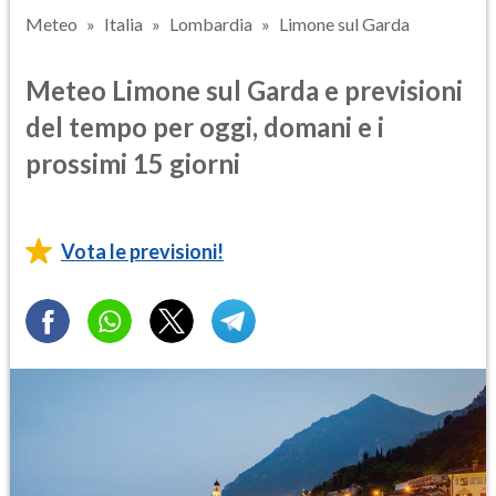
Meteo
Italia
Lombardia
Limone sul Garda
Meteo Limone sul Garda e previsioni
del tempo per oggi, domani e i
prossimi 15 giorni
Vota le previsioni!