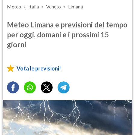
Meteo
Italia
Veneto
Limana
Meteo Limana e previsioni del tempo
per oggi, domani e i prossimi 15
giorni
Vota le previsioni!