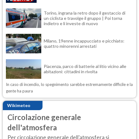
Torino, ingrana la retro dopo il gestaccio di
un ciclista e travolge il gruppo | Poi torna
indietro e li investe di nuovo
Milano, 19enne incappucciato e picchiato:
quattro minorenni arrestati
Piacenza, parco di batterie al litio vicino alle
abitazioni: cittadini in rivolta
In caso di incendio, lo spegnimento sarebbe estremamente difficile e la
gente ha paura
Wikimeteo
Circolazione generale
dell'atmosfera
Per circolazione generale dell'atmosfera si