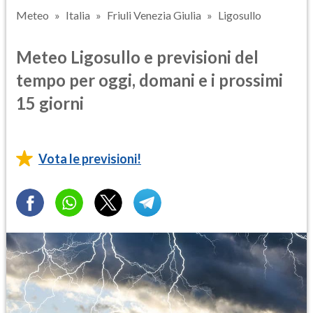
Meteo
Italia
Friuli Venezia Giulia
Ligosullo
Meteo Ligosullo e previsioni del
tempo per oggi, domani e i prossimi
15 giorni
Vota le previsioni!