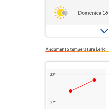
Domenica 16
Andamento temperature Lerici
32°
27°