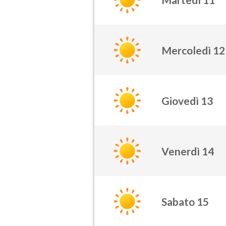
Mercoledì 12
Giovedì 13
Venerdì 14
Sabato 15