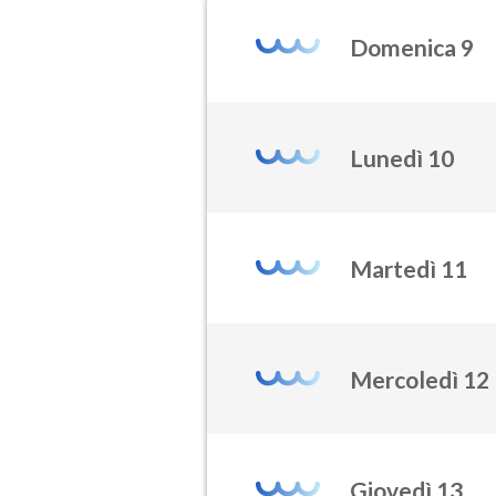
Domenica 9
Lunedì 10
Martedì 11
Mercoledì 12
Giovedì 13