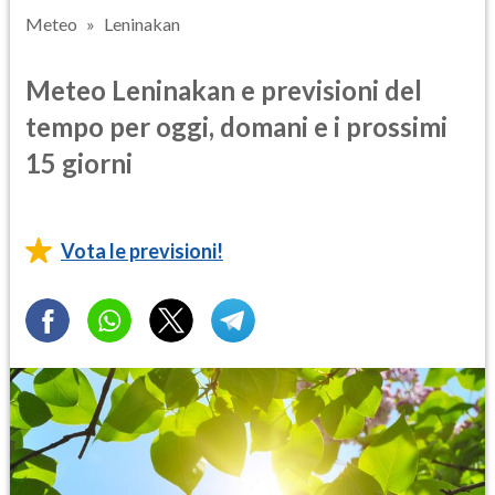
Meteo
Leninakan
Meteo Leninakan e previsioni del
tempo per oggi, domani e i prossimi
15 giorni
Vota le previsioni!