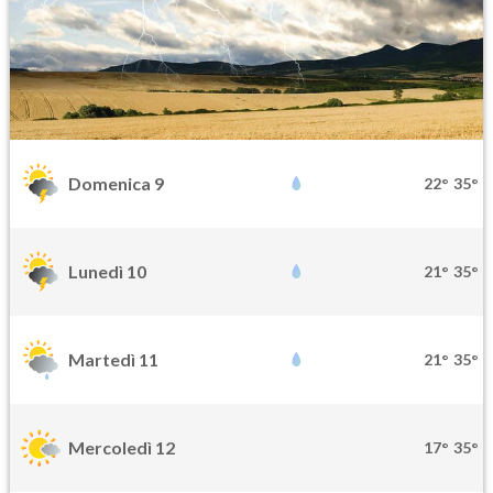
Domenica 9
22°
35°
Lunedì 10
21°
35°
Martedì 11
21°
35°
Mercoledì 12
17°
35°