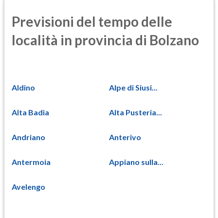
Previsioni del tempo delle
località in provincia di Bolzano
Aldino
Alpe di Siusi...
Alta Badia
Alta Pusteria...
Andriano
Anterivo
Antermoia
Appiano sulla...
Avelengo