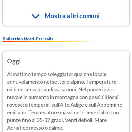
Mostra altri comuni
Bollettino Nord-Est Italia
Oggi
Al mattino tempo soleggiato; qualche locale
annuvolamento nel settore alpino. Temperature
minime senza grandi variazioni. Nel pomeriggio
nuvole in aumento in montagna con possibili locali
rovesci o temporali sull'Alto Adige e sull'Appennino
emiliano. Temperature massime in lieve rialzo con
punte fino ai 35-37 gradi. Venti deboli. Mare
Adriatico mosso o calmo.