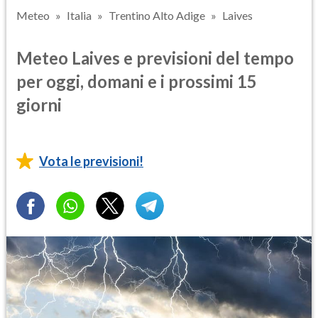
Meteo
Italia
Trentino Alto Adige
Laives
Meteo Laives e previsioni del tempo
per oggi, domani e i prossimi 15
giorni
Vota le previsioni!