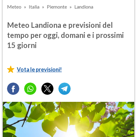
Meteo
Italia
Piemonte
Landiona
Meteo Landiona e previsioni del
tempo per oggi, domani e i prossimi
15 giorni
Vota le previsioni!