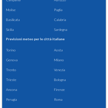
Molise
Puglia
Basilicata
Calabria
Sicilia
Sardegna
Previsioni meteo per le città italiane
Torino
Aosta
Genova
Milano
Trento
Venezia
Trieste
Bologna
Ancona
Firenze
Perugia
Roma