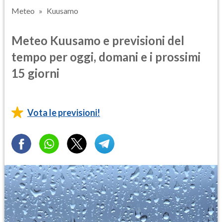
Meteo
Kuusamo
Meteo Kuusamo e previsioni del
tempo per oggi, domani e i prossimi
15 giorni
Vota le previsioni!