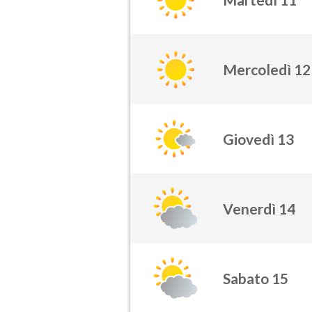
Mercoledì 12
Giovedì 13
Venerdì 14
Sabato 15