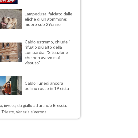
Lampedusa, falciato dalle
eliche di un gommone:
muore sub 29enne
Caldo estremo, chiude il
rifugio più alto della
Lombardia: "Situazione
che non avevo mai
vissuto"
Caldo, lunedì ancora
bollino rosso in 19 città
, invece, da giallo ad arancio Brescia,
 Trieste, Venezia e Verona