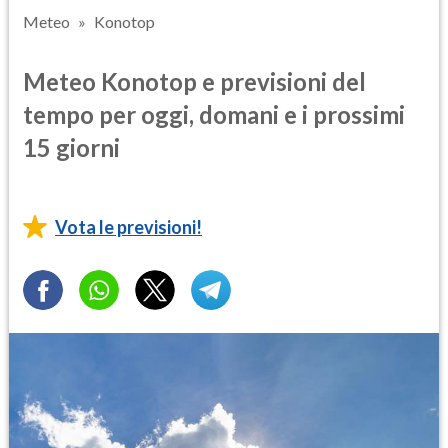
Meteo
Konotop
Meteo Konotop e previsioni del
tempo per oggi, domani e i prossimi
15 giorni
Vota le previsioni!