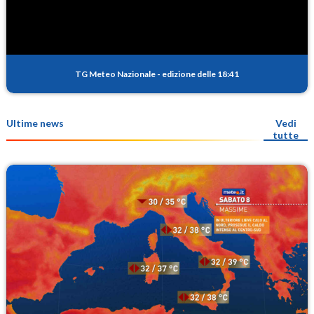
TG Meteo Nazionale
-
edizione delle 18:41
Ultime news
Vedi
tutte