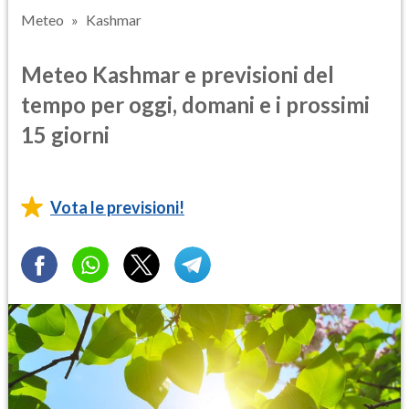
Meteo
Kashmar
Meteo Kashmar e previsioni del
tempo per oggi, domani e i prossimi
15 giorni
Vota le previsioni!