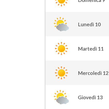
Lunedì 10
Martedì 11
Mercoledì 12
Giovedì 13