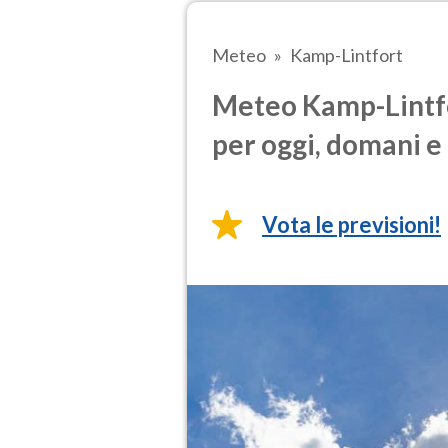
Meteo
Kamp-Lintfort
Meteo Kamp-Lintfo
per oggi, domani e 
Vota le previsioni!