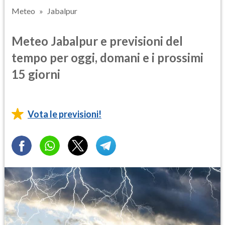
Meteo
Jabalpur
Meteo Jabalpur e previsioni del
tempo per oggi, domani e i prossimi
15 giorni
Vota le previsioni!