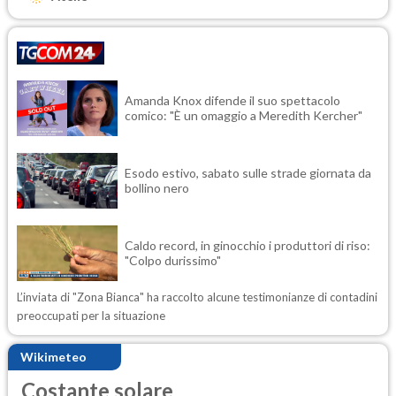
Amanda Knox difende il suo spettacolo
comico: "È un omaggio a Meredith Kercher"
Esodo estivo, sabato sulle strade giornata da
bollino nero
Caldo record, in ginocchio i produttori di riso:
"Colpo durissimo"
L’inviata di "Zona Bianca" ha raccolto alcune testimonianze di contadini
preoccupati per la situazione
Wikimeteo
Costante solare