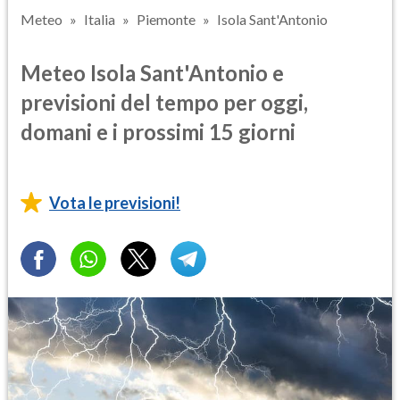
Meteo
Italia
Piemonte
Isola Sant'Antonio
Meteo Isola Sant'Antonio e
previsioni del tempo per oggi,
domani e i prossimi 15 giorni
Vota le previsioni!