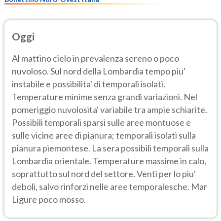
Oggi
Al mattino cielo in prevalenza sereno o poco
nuvoloso. Sul nord della Lombardia tempo piu'
instabile e possibilita' di temporali isolati.
Temperature minime senza grandi variazioni. Nel
pomeriggio nuvolosita' variabile tra ampie schiarite.
Possibili temporali sparsi sulle aree montuose e
sulle vicine aree di pianura; temporali isolati sulla
pianura piemontese. La sera possibili temporali sulla
Lombardia orientale. Temperature massime in calo,
soprattutto sul nord del settore. Venti per lo piu'
deboli, salvo rinforzi nelle aree temporalesche. Mar
Ligure poco mosso.