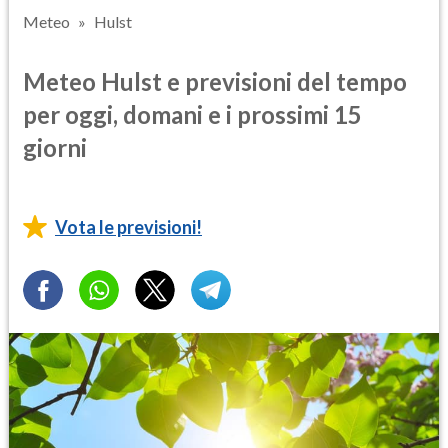
Meteo
Hulst
Meteo Hulst e previsioni del tempo
per oggi, domani e i prossimi 15
giorni
Vota le previsioni!