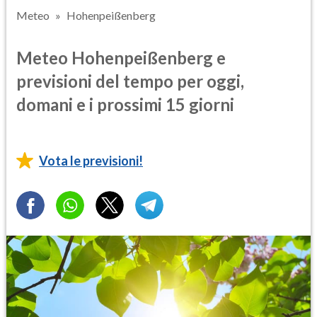
Meteo
Hohenpeißenberg
Meteo Hohenpeißenberg e
previsioni del tempo per oggi,
domani e i prossimi 15 giorni
Vota le previsioni!