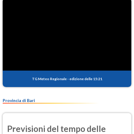
TG Meteo Regionale
-
edizione delle 15:21
Provincia di Bari
Previsioni del tempo delle