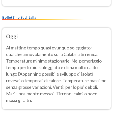
Bollettino Sud Italia
Oggi
Al mattino tempo quasi ovunque soleggiato;
qualche annuvolamento sulla Calabria tirrenica.
Temperature minime stazionarie. Nel pomeriggio
tempo per lo piu' soleggiato e clima molto caldo;
lungo l'Appennino possibile sviluppo di isolati
rovesci o temporali di calore. Temperature massime
senza grosse variazioni. Venti: per lo piu' deboli.
Mari: localmente mosso il Tirreno; calmi o poco
mossi gli altri.