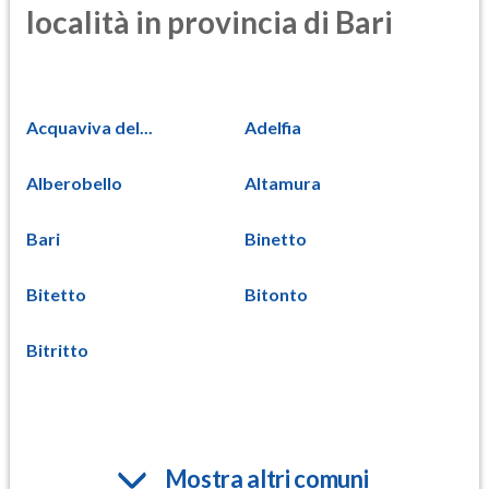
località in provincia di Bari
Acquaviva del...
Adelfia
Alberobello
Altamura
Bari
Binetto
Bitetto
Bitonto
Bitritto
Mostra altri comuni