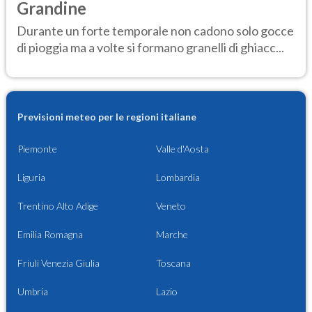
Grandine
Durante un forte temporale non cadono solo gocce
di pioggia ma a volte si formano granelli di ghiacc...
Previsioni meteo per le regioni italiane
Piemonte
Valle d'Aosta
Liguria
Lombardia
Trentino Alto Adige
Veneto
Emilia Romagna
Marche
Friuli Venezia Giulia
Toscana
Umbria
Lazio