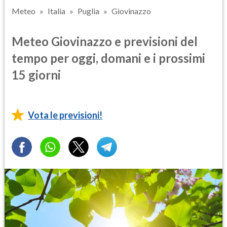
Meteo
Italia
Puglia
Giovinazzo
Meteo Giovinazzo e previsioni del
tempo per oggi, domani e i prossimi
15 giorni
Vota le previsioni!