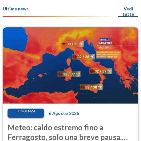
Ultime news
Vedi
tutte
TENDENZA
6 Agosto 2026
Meteo: caldo estremo fino a
Ferragosto, solo una breve pausa.