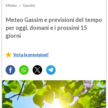
Meteo
Gassim
Meteo Gassim e previsioni del tempo
per oggi, domani e i prossimi 15
giorni
Vota le previsioni!