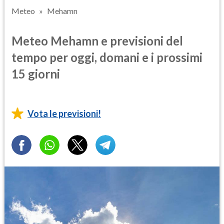
Meteo
Mehamn
Meteo Mehamn e previsioni del
tempo per oggi, domani e i prossimi
15 giorni
Vota le previsioni!