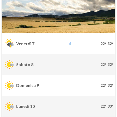
Venerdì 7
22°
32°
Sabato 8
22°
32°
Domenica 9
22°
32°
Lunedì 10
22°
33°