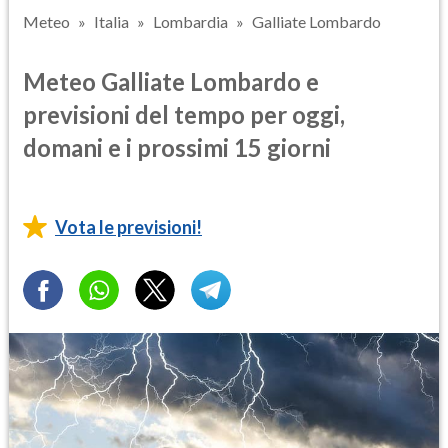
Meteo
Italia
Lombardia
Galliate Lombardo
Meteo Galliate Lombardo e
previsioni del tempo per oggi,
domani e i prossimi 15 giorni
Vota le previsioni!