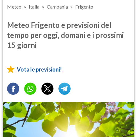
Meteo
Italia
Campania
Frigento
Meteo Frigento e previsioni del
tempo per oggi, domani e i prossimi
15 giorni
Vota le previsioni!